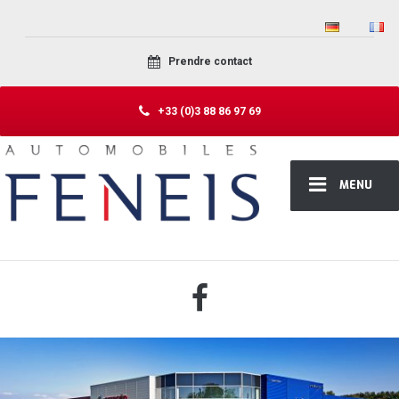
Prendre contact
+33 (0)3 88 86 97 69
MENU