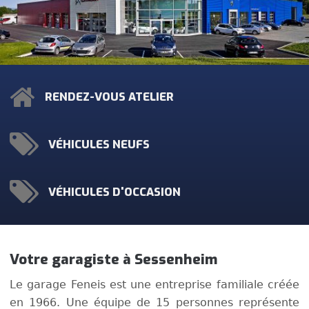
RENDEZ-VOUS ATELIER
VÉHICULES NEUFS
VÉHICULES D'OCCASION
Votre garagiste à Sessenheim
Le garage Feneis est une entreprise familiale créée
en 1966. Une équipe de 15 personnes représente