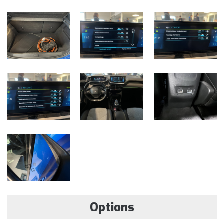
Options