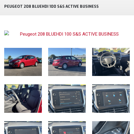
PEUGEOT 208 BLUEHDI 100 S&S ACTIVE BUSINESS