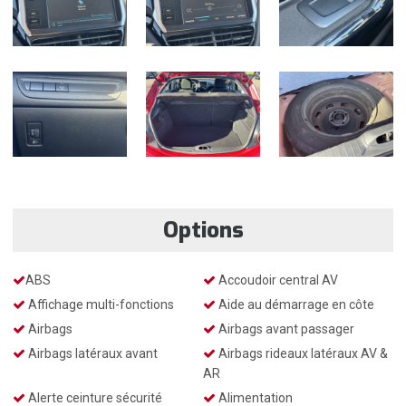
Options
ABS
Accoudoir central AV
Affichage multi-fonctions
Aide au démarrage en côte
Airbags
Airbags avant passager
Airbags latéraux avant
Airbags rideaux latéraux AV &
AR
Alerte ceinture sécurité
Alimentation