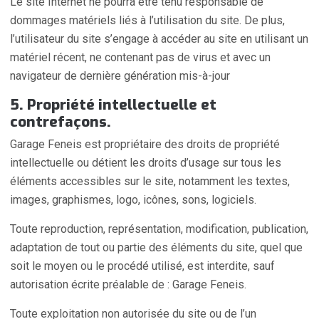
Le site Internet ne pourra être tenu responsable de
dommages matériels liés à l’utilisation du site. De plus,
l’utilisateur du site s’engage à accéder au site en utilisant un
matériel récent, ne contenant pas de virus et avec un
navigateur de dernière génération mis-à-jour
5. Propriété intellectuelle et
contrefaçons.
Garage Feneis est propriétaire des droits de propriété
intellectuelle ou détient les droits d’usage sur tous les
éléments accessibles sur le site, notamment les textes,
images, graphismes, logo, icônes, sons, logiciels.
Toute reproduction, représentation, modification, publication,
adaptation de tout ou partie des éléments du site, quel que
soit le moyen ou le procédé utilisé, est interdite, sauf
autorisation écrite préalable de : Garage Feneis.
Toute exploitation non autorisée du site ou de l’un