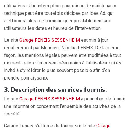
utilisateurs. Une interruption pour raison de maintenance
technique peut être toutefois décidée par Idée Ad, qui
s’efforcera alors de communiquer préalablement aux
utilisateurs les dates et heures de l’intervention.
Le site
Garage FENEIS SESSENHEIM
est mis à jour
régulièrement par Monsieur Nicolas FENEIS. De la même
façon, les mentions légales peuvent être modifiées à tout
moment : elles s’imposent néanmoins à l’utilisateur qui est
invité à s’y référer le plus souvent possible afin d’en
prendre connaissance.
3. Description des services fournis.
Le site
Garage FENEIS SESSENHEIM
a pour objet de fournir
une information concernant l’ensemble des activités de la
société.
Garage Feneis s’efforce de fournir sur le site
Garage