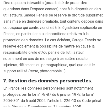
Des espaces interactifs (possibilité de poser des
questions dans l’espace contact) sont à la disposition des
utilisateurs. Garage Feneis se réserve le droit de supprimer,
sans mise en demeure préalable, tout contenu déposé dans
cet espace qui contreviendrait à la législation applicable en
France, en particulier aux dispositions relatives à la
protection des données. Le cas échéant, Garage Feneis se
réserve également la possibilité de mettre en cause la
responsabilité civile et/ou pénale de l’utilisateur,
notamment en cas de message à caractère raciste,
injurieux, diffamant, ou pornographique, quel que soit le
support utilisé (texte, photographie…).
7. Gestion des données personnelles.
En France, les données personnelles sont notamment
protégées par la loi n° 78-87 du 6 janvier 1978, la loi n°
2004-801 du 6 août 2004, l'article L. 226-13 du Code pénal
et la Directive Européenne du 24 octobre 1995.