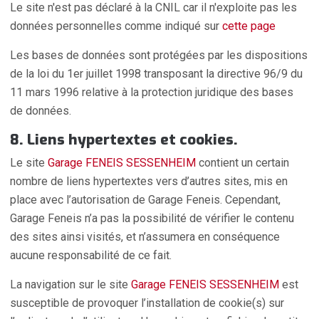
Le site n'est pas déclaré à la CNIL car il n'exploite pas les
données personnelles comme indiqué sur
cette page
Les bases de données sont protégées par les dispositions
de la loi du 1er juillet 1998 transposant la directive 96/9 du
11 mars 1996 relative à la protection juridique des bases
de données.
8. Liens hypertextes et cookies.
Le site
Garage FENEIS SESSENHEIM
contient un certain
nombre de liens hypertextes vers d’autres sites, mis en
place avec l’autorisation de Garage Feneis. Cependant,
Garage Feneis n’a pas la possibilité de vérifier le contenu
des sites ainsi visités, et n’assumera en conséquence
aucune responsabilité de ce fait.
La navigation sur le site
Garage FENEIS SESSENHEIM
est
susceptible de provoquer l’installation de cookie(s) sur