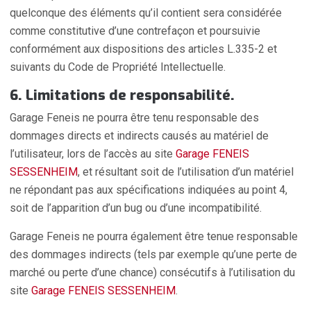
quelconque des éléments qu’il contient sera considérée
comme constitutive d’une contrefaçon et poursuivie
conformément aux dispositions des articles L.335-2 et
suivants du Code de Propriété Intellectuelle.
6. Limitations de responsabilité.
Garage Feneis ne pourra être tenu responsable des
dommages directs et indirects causés au matériel de
l’utilisateur, lors de l’accès au site
Garage FENEIS
SESSENHEIM
, et résultant soit de l’utilisation d’un matériel
ne répondant pas aux spécifications indiquées au point 4,
soit de l’apparition d’un bug ou d’une incompatibilité.
Garage Feneis ne pourra également être tenue responsable
des dommages indirects (tels par exemple qu’une perte de
marché ou perte d’une chance) consécutifs à l’utilisation du
site
Garage FENEIS SESSENHEIM
.