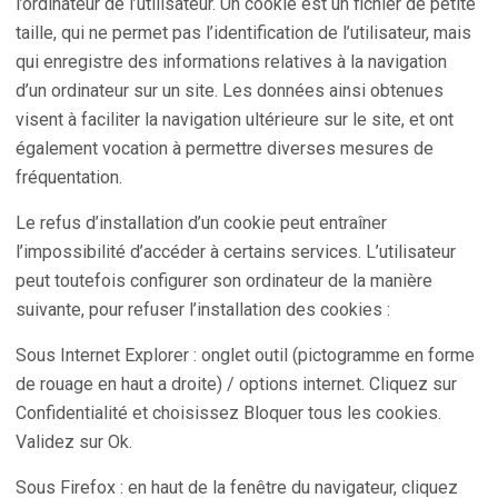
l’ordinateur de l’utilisateur. Un cookie est un fichier de petite
taille, qui ne permet pas l’identification de l’utilisateur, mais
qui enregistre des informations relatives à la navigation
d’un ordinateur sur un site. Les données ainsi obtenues
visent à faciliter la navigation ultérieure sur le site, et ont
également vocation à permettre diverses mesures de
fréquentation.
Le refus d’installation d’un cookie peut entraîner
l’impossibilité d’accéder à certains services. L’utilisateur
peut toutefois configurer son ordinateur de la manière
suivante, pour refuser l’installation des cookies :
Sous Internet Explorer : onglet outil (pictogramme en forme
de rouage en haut a droite) / options internet. Cliquez sur
Confidentialité et choisissez Bloquer tous les cookies.
Validez sur Ok.
Sous Firefox : en haut de la fenêtre du navigateur, cliquez