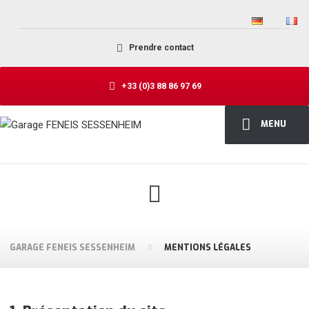
Prendre contact
+33 (0)3 88 86 97 69
MENU
GARAGE FENEIS SESSENHEIM
MENTIONS LÉGALES