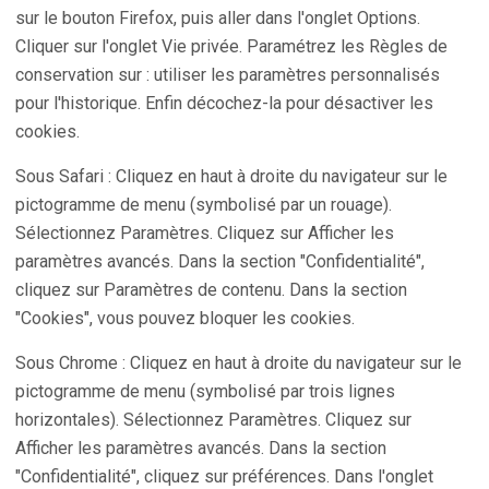
sur le bouton Firefox, puis aller dans l'onglet Options.
Cliquer sur l'onglet Vie privée. Paramétrez les Règles de
conservation sur : utiliser les paramètres personnalisés
pour l'historique. Enfin décochez-la pour désactiver les
cookies.
Sous Safari : Cliquez en haut à droite du navigateur sur le
pictogramme de menu (symbolisé par un rouage).
Sélectionnez Paramètres. Cliquez sur Afficher les
paramètres avancés. Dans la section "Confidentialité",
cliquez sur Paramètres de contenu. Dans la section
"Cookies", vous pouvez bloquer les cookies.
Sous Chrome : Cliquez en haut à droite du navigateur sur le
pictogramme de menu (symbolisé par trois lignes
horizontales). Sélectionnez Paramètres. Cliquez sur
Afficher les paramètres avancés. Dans la section
"Confidentialité", cliquez sur préférences. Dans l'onglet