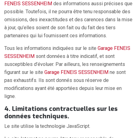
FENEIS SESSENHEIM
des informations aussi précises que
possible. Toutefois, il ne pourra être tenu responsable des
omissions, des inexactitudes et des carences dans la mise
à jour, qu’elles soient de son fait ou du fait des tiers
partenaires qui lui fournissent ces informations.
Tous les informations indiquées sur le site
Garage FENEIS
SESSENHEIM
sont données à titre indicatif, et sont
susceptibles d’évoluer. Par ailleurs, les renseignements
figurant sur le site
Garage FENEIS SESSENHEIM
ne sont
pas exhaustifs. Ils sont donnés sous réserve de
modifications ayant été apportées depuis leur mise en
ligne.
4. Limitations contractuelles sur les
données techniques.
Le site utilise la technologie JavaScript.