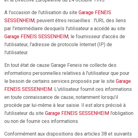
A l'occasion de l'utilisation du site
Garage FENEIS
SESSENHEIM
, peuvent êtres recueillies : l'URL des liens
par l'intermédiaire desquels l'utilisateur a accédé au site
Garage FENEIS SESSENHEIM
, le fournisseur d'accès de
l'utilisateur, l'adresse de protocole Internet (IP) de
l'utilisateur.
En tout état de cause Garage Feneis ne collecte des
informations personnelles relatives à l'utilisateur que pour
le besoin de certains services proposés par le site
Garage
FENEIS SESSENHEIM
. L'utilisateur fournit ces informations
en toute connaissance de cause, notamment lorsqu'il
procède par lui-même à leur saisie. Il est alors précisé à
l'utilisateur du site
Garage FENEIS SESSENHEIM
l’obligation
ou non de fournir ces informations.
Conformément aux dispositions des articles 38 et suivants