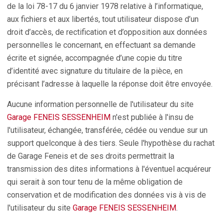
de la loi 78-17 du 6 janvier 1978 relative à l’informatique,
aux fichiers et aux libertés, tout utilisateur dispose d’un
droit d’accès, de rectification et d’opposition aux données
personnelles le concernant, en effectuant sa demande
écrite et signée, accompagnée d’une copie du titre
d’identité avec signature du titulaire de la pièce, en
précisant l’adresse à laquelle la réponse doit être envoyée.
Aucune information personnelle de l'utilisateur du site
Garage FENEIS SESSENHEIM
n'est publiée à l'insu de
l'utilisateur, échangée, transférée, cédée ou vendue sur un
support quelconque à des tiers. Seule l'hypothèse du rachat
de Garage Feneis et de ses droits permettrait la
transmission des dites informations à l'éventuel acquéreur
qui serait à son tour tenu de la même obligation de
conservation et de modification des données vis à vis de
l'utilisateur du site
Garage FENEIS SESSENHEIM
.