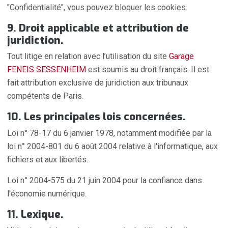
"Confidentialité", vous pouvez bloquer les cookies.
9. Droit applicable et attribution de
juridiction.
Tout litige en relation avec l’utilisation du site
Garage
FENEIS SESSENHEIM
est soumis au droit français. Il est
fait attribution exclusive de juridiction aux tribunaux
compétents de Paris.
10. Les principales lois concernées.
Loi n° 78-17 du 6 janvier 1978, notamment modifiée par la
loi n° 2004-801 du 6 août 2004 relative à l'informatique, aux
fichiers et aux libertés.
Loi n° 2004-575 du 21 juin 2004 pour la confiance dans
l'économie numérique.
11. Lexique.