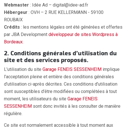
Webmaster
: Idée Ad – digital@idee-ad.fr
Hébergeur
: OVH – 2 RUE KELLERMANN - 59100
ROUBAIX
Crédits
: les mentions légales ont été générées et offertes
par JBA Development
développeur de sites Wordpress à
Bordeaux.
2. Conditions générales d’utilisation du
site et des services proposés.
L’utilisation du site
Garage FENEIS SESSENHEIM
implique
l’acceptation pleine et entière des conditions générales
d’utilisation ci-après décrites. Ces conditions d’utilisation
sont susceptibles d’être modifiées ou complétées à tout
moment, les utilisateurs du site
Garage FENEIS
SESSENHEIM
sont donc invités à les consulter de manière
régulière.
Ce site est normalement accessible à tout moment aux