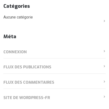
Catégories
Aucune catégorie
Méta
CONNEXION
FLUX DES PUBLICATIONS
FLUX DES COMMENTAIRES
SITE DE WORDPRESS-FR