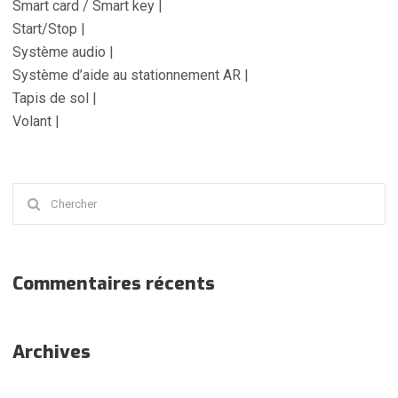
Smart card / Smart key |
Start/Stop |
Système audio |
Système d’aide au stationnement AR |
Tapis de sol |
Volant |
Chercher
:
Commentaires récents
Archives