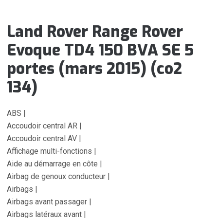
Land Rover Range Rover
Evoque TD4 150 BVA SE 5
portes (mars 2015) (co2
134)
ABS |
Accoudoir central AR |
Accoudoir central AV |
Affichage multi-fonctions |
Aide au démarrage en côte |
Airbag de genoux conducteur |
Airbags |
Airbags avant passager |
Airbags latéraux avant |