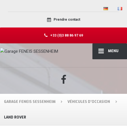
Prendre contact
+33 (0)3 88 86 97 69
MENU
GARAGE FENEIS SESSENHEIM
VÉHICULES D’OCCASION
LAND ROVER