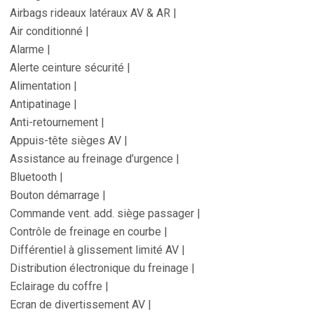
Airbags rideaux latéraux AV & AR |
Air conditionné |
Alarme |
Alerte ceinture sécurité |
Alimentation |
Antipatinage |
Anti-retournement |
Appuis-tête sièges AV |
Assistance au freinage d’urgence |
Bluetooth |
Bouton démarrage |
Commande vent. add. siège passager |
Contrôle de freinage en courbe |
Différentiel à glissement limité AV |
Distribution électronique du freinage |
Eclairage du coffre |
Ecran de divertissement AV |